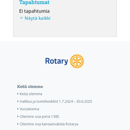
Tapahtumat
Ei tapahtumia
Näytä kaikki
Keitä olemme
Keitä olemme
Hallitus ja toimihenkilöt 1.7.2024 – 30.6.2025
Vuositeema
Olemme osa piiriä 1385
Olemme osa kansainvälistä Rotarya