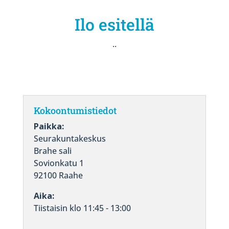
Ilo esitellä
..
Kokoontumistiedot
Paikka:
Seurakuntakeskus
Brahe sali
Sovionkatu 1
92100 Raahe
Aika:
Tiistaisin klo 11:45 - 13:00