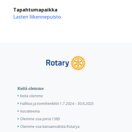
Tapahtumapaikka
Lasten liikennepuisto
Keitä olemme
Keitä olemme
Hallitus ja toimihenkilöt 1.7.2024 – 30.6.2025
Vuositeema
Olemme osa piiriä 1385
Olemme osa kansainvälistä Rotarya