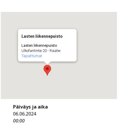
Lasten liikennepuisto
Lasten liikennepuisto
Ulkofantintie 20 - Raahe
Tapahtumat
Päiväys ja aika
06.06.2024
00:00