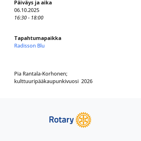
Päiväys ja aika
06.10.2025
16:30 - 18:00
Tapahtumapaikka
Radisson Blu
Pia Rantala-Korhonen;
kulttuuripääkaupunkivuosi 2026