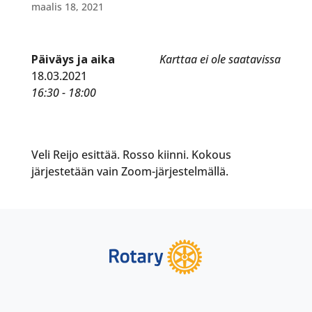
maalis 18, 2021
Päiväys ja aika
Karttaa ei ole saatavissa
18.03.2021
16:30 - 18:00
Veli Reijo esittää. Rosso kiinni. Kokous
järjestetään vain Zoom-järjestelmällä.