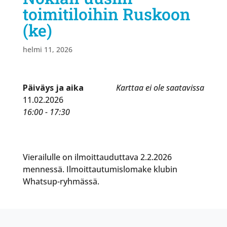
toimitiloihin Ruskoon
(ke)
helmi 11, 2026
Päiväys ja aika
Karttaa ei ole saatavissa
11.02.2026
16:00 - 17:30
Vierailulle on ilmoittauduttava 2.2.2026
mennessä. Ilmoittautumislomake klubin
Whatsup-ryhmässä.