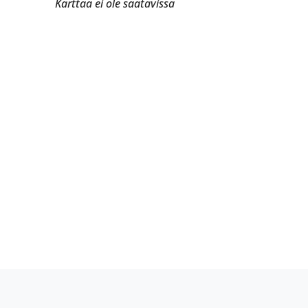
Karttaa ei ole saatavissa