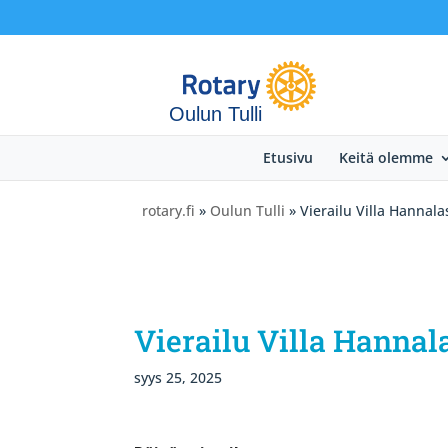
Oulun Tulli
Etusivu
Keitä olemme
rotary.fi
»
Oulun Tulli
» Vierailu Villa Hannala
Vierailu Villa Hannala
syys 25, 2025