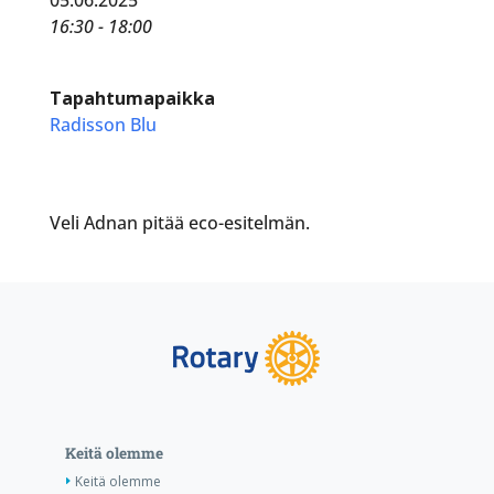
16:30 - 18:00
Tapahtumapaikka
Radisson Blu
Veli Adnan pitää eco-esitelmän.
Keitä olemme
Keitä olemme