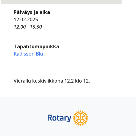
Päiväys ja aika
12.02.2025
12:00 - 13:30
Tapahtumapaikka
Radisson Blu
Vierailu keskiviikkona 12.2 klo 12.