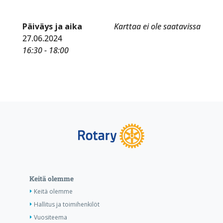
Päiväys ja aika
Karttaa ei ole saatavissa
27.06.2024
16:30 - 18:00
Keitä olemme
Keitä olemme
Hallitus ja toimihenkilöt
Vuositeema