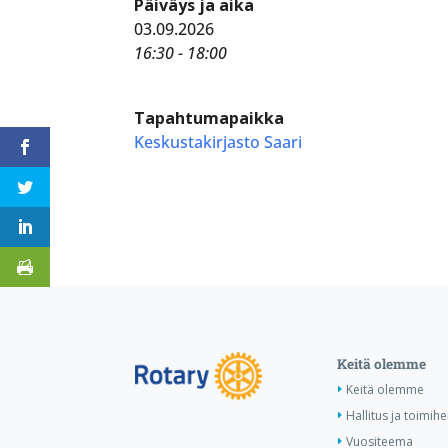
Päiväys ja aika
03.09.2026
16:30 - 18:00
Tapahtumapaikka
Keskustakirjasto Saari
Keitä olemme
Keitä olemme
Hallitus ja toimihe
Vuositeema