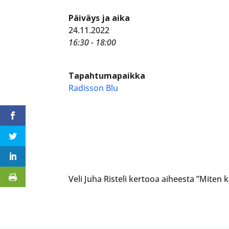
Päiväys ja aika
24.11.2022
16:30 - 18:00
Tapahtumapaikka
Radisson Blu
Veli Juha Risteli kertooa aiheesta ”Miten