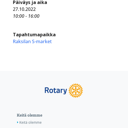
Päiväys ja aika
27.10.2022
10:00 - 16:00
Tapahtumapaikka
Raksilan S-market
Keitä olemme
Keitä olemme