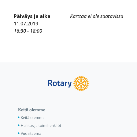
Päiväys ja aika
Karttaa ei ole saatavissa
11.07.2019
16:30 - 18:00
Keitä olemme
Keitä olemme
Hallitus ja toimihenkilöt
Vuositeema