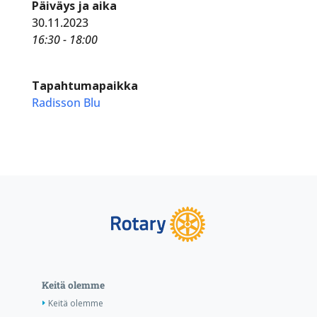
Päiväys ja aika
30.11.2023
16:30 - 18:00
Tapahtumapaikka
Radisson Blu
Keitä olemme
Keitä olemme