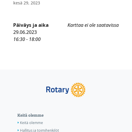
kesä 29, 2023
Päiväys ja aika
Karttaa ei ole saatavissa
29.06.2023
16:30 - 18:00
Keitä olemme
Keitä olemme
Hallitus ja toimihenkilöt