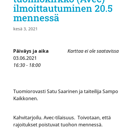
ilmoittautuminen 20.5
mennessä
kesä 3, 2021
Päiväys ja aika
Karttaa ei ole saatavissa
03.06.2021
16:30 - 18:00
Tuomiorovasti Satu Saarinen ja taiteilija Sampo
Kaikkonen.
Kahvitarjoilu. Avec-tilaisuus. Toivotaan, että
rajoitukset poistuvat tuohon mennessä.