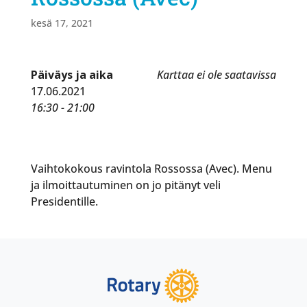
kesä 17, 2021
Päiväys ja aika
Karttaa ei ole saatavissa
17.06.2021
16:30 - 21:00
Vaihtokokous ravintola Rossossa (Avec). Menu
ja ilmoittautuminen on jo pitänyt veli
Presidentille.