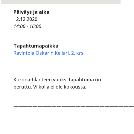
Päiväys ja aika
12.12.2020
14:00 - 16:00
Tapahtumapaikka
Ravintola Oskarin Kellari, 2. krs
Korona-tilanteen vuoksi tapahtuma on
peruttu. Viikolla ei ole kokousta.
—————————————————————————