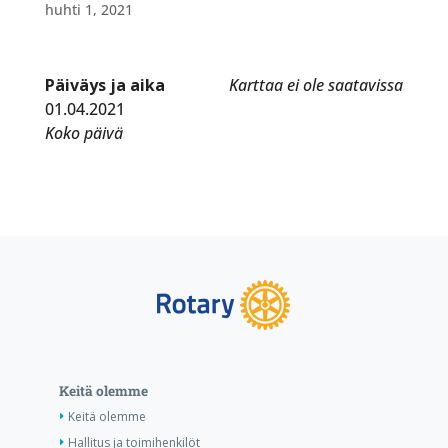
huhti 1, 2021
Päiväys ja aika
Karttaa ei ole saatavissa
01.04.2021
Koko päivä
Keitä olemme
Keitä olemme
Hallitus ja toimihenkilöt