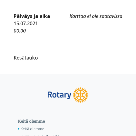
Päiväys ja aika
Karttaa ei ole saatavissa
15.07.2021
00:00
Kesätauko
Keitä olemme
Keitä olemme