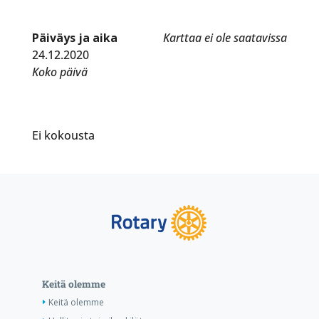
Päiväys ja aika
Karttaa ei ole saatavissa
24.12.2020
Koko päivä
Ei kokousta
Keitä olemme
Keitä olemme