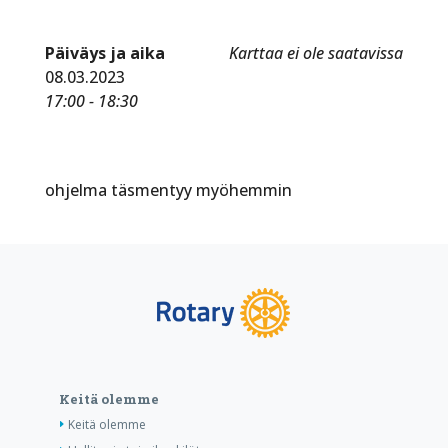
Päiväys ja aika
Karttaa ei ole saatavissa
08.03.2023
17:00 - 18:30
ohjelma täsmentyy myöhemmin
Keitä olemme
Keitä olemme