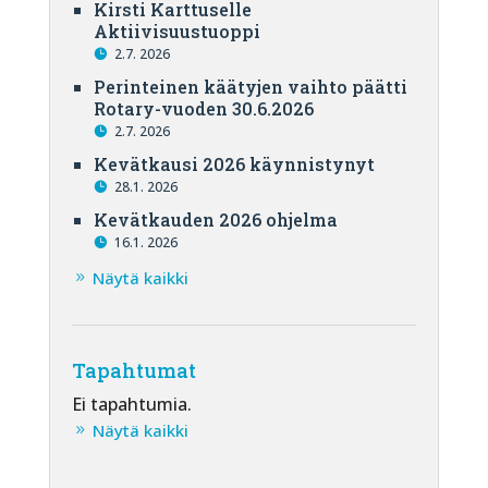
Kirsti Karttuselle
Aktiivisuustuoppi
2.7. 2026
Perinteinen käätyjen vaihto päätti
Rotary-vuoden 30.6.2026
2.7. 2026
Kevätkausi 2026 käynnistynyt
28.1. 2026
Kevätkauden 2026 ohjelma
16.1. 2026
Näytä kaikki
Tapahtumat
Ei tapahtumia.
Näytä kaikki