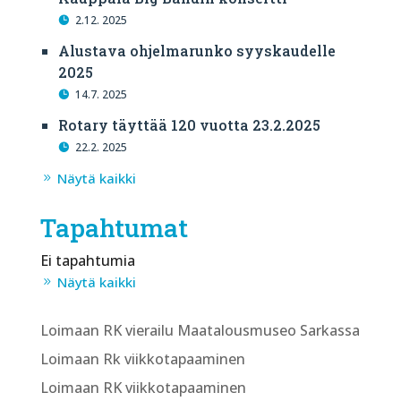
2.12. 2025
Alustava ohjelmarunko syyskaudelle
2025
14.7. 2025
Rotary täyttää 120 vuotta 23.2.2025
22.2. 2025
Näytä kaikki
Tapahtumat
Ei tapahtumia
Näytä kaikki
Loimaan RK vierailu Maatalousmuseo Sarkassa
Loimaan Rk viikkotapaaminen
Loimaan RK viikkotapaaminen