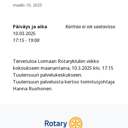
maalis 10, 2025
Päiväys ja aika
Karttaa ei ole saatavissa
10.03.2025
17:15 - 19:00
Tervetuloa Loimaan Rotaryklubin viikko
kokoukseen maanantaina, 10.3.2025 klo. 17.15
Tuulensuun palvelukeskukseen.
Tuulensuun palveluista kertoo toimitusjohtaja
Hanna Ruohonen.