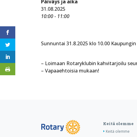
Päiväys ja aika
31.08.2025
10:00 - 11:00
Sunnuntai 31.8.2025 klo 10.00 Kaupungin
– Loimaan Rotaryklubin kahvitarjoilu seu
– Vapaaehtoisia mukaan!
Keitä olemme
Keitä olemme