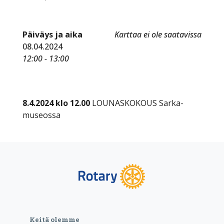
Päiväys ja aika
Karttaa ei ole saatavissa
08.04.2024
12:00 - 13:00
8.4.2024
klo 12.00
LOUNASKOKOUS Sarka-
museossa
Keitä olemme