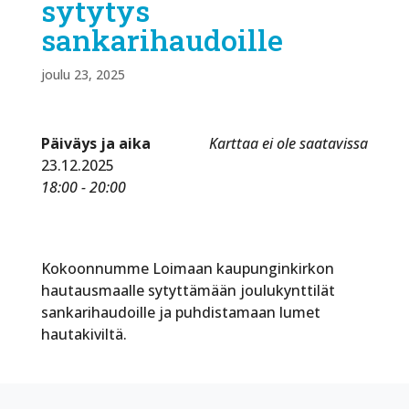
sytytys
sankarihaudoille
joulu 23, 2025
Päiväys ja aika
Karttaa ei ole saatavissa
23.12.2025
18:00 - 20:00
Kokoonnumme Loimaan kaupunginkirkon
hautausmaalle sytyttämään joulukynttilät
sankarihaudoille ja puhdistamaan lumet
hautakiviltä.