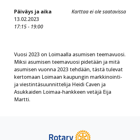
Päiväys ja aika
Karttaa ei ole saatavissa
13.02.2023
17:15 - 19:00
Vuosi 2023 on Loimaalla asumisen teemavuosi.
Miksi asumisen teemavuosi pidetään ja mitä
asumisen vuonna 2023 tehdään, tästä tulevat
kertomaan Loimaan kaupungin markkinointi-
ja viestintäsuunnittelija Heidi Caven ja
Asukkaiden Loimaa-hankkeen vetäjä Eija
Martti.