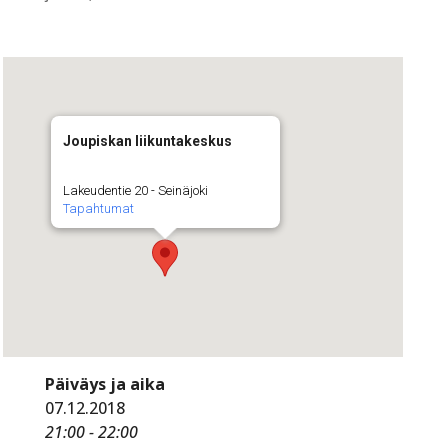
Joupiskan liikuntakeskus
Lakeudentie 20 - Seinäjoki
Tapahtumat
Päiväys ja aika
07.12.2018
21:00 - 22:00