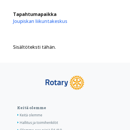
Tapahtumapaikka
Joupiskan liikuntakeskus
Sisältöteksti tähän.
Keitä olemme
Keitä olemme
Hallitus ja toimihenkilöt