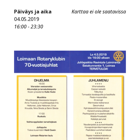
Päiväys ja aika
Karttaa ei ole saatavissa
04.05.2019
16:00 - 23:30