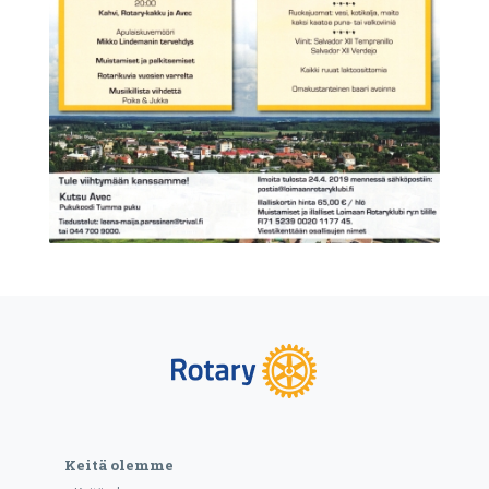
Keitä olemme