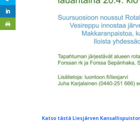
Katso tästä Liesjärven Kansallispuisto