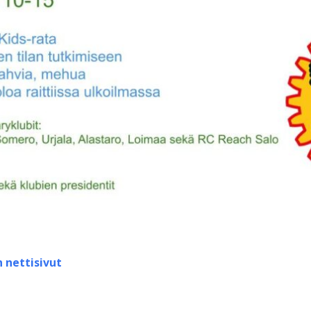
n nettisivut