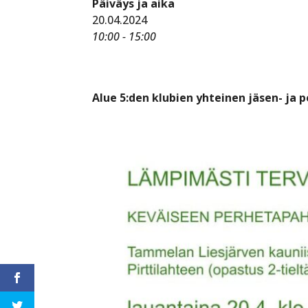
Päiväys ja aika
20.04.2024
10:00 - 15:00
Alue 5:den klubien yhteinen jäsen- ja 