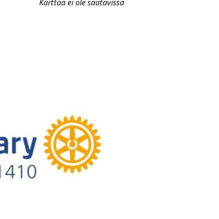
Karttaa ei ole saatavissa
.