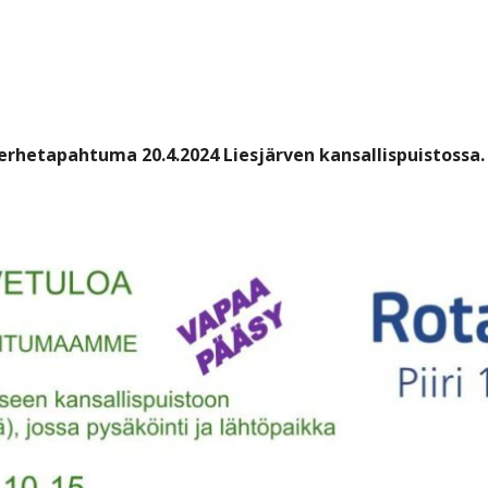
perhetapahtuma 20.4.2024 Liesjärven kansallispuistossa