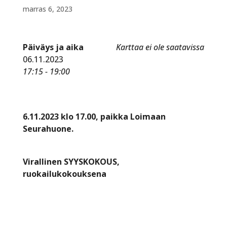
marras 6, 2023
Päiväys ja aika
Karttaa ei ole saatavissa
06.11.2023
17:15 - 19:00
6.11.2023 klo 17.00, paikka Loimaan
Seurahuone.
Virallinen SYYSKOKOUS,
ruokailukokouksena