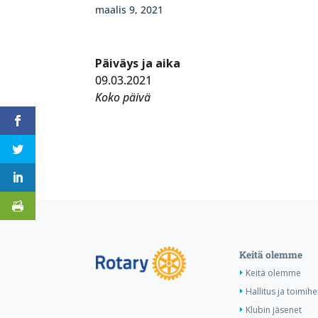
maalis 9, 2021
Päiväys ja aika
09.03.2021
Koko päivä
Keitä olemme
Keitä olemme
Hallitus ja toimihe
Klubin jäsenet