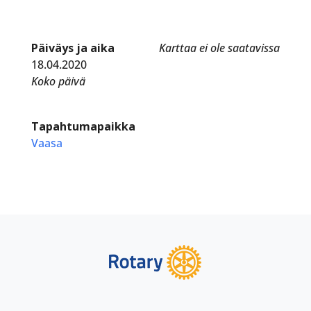
Päiväys ja aika
Karttaa ei ole saatavissa
18.04.2020
Koko päivä
Tapahtumapaikka
Vaasa