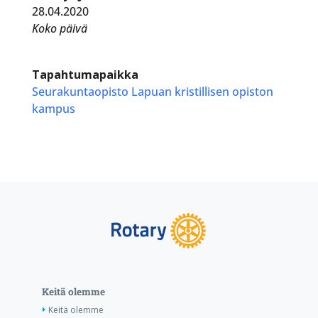
28.04.2020
Koko päivä
Tapahtumapaikka
Seurakuntaopisto Lapuan kristillisen opiston
kampus
Keitä olemme
Keitä olemme