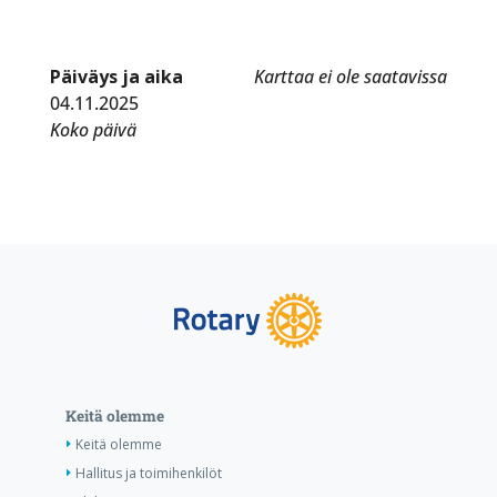
Päiväys ja aika
Karttaa ei ole saatavissa
04.11.2025
Koko päivä
Keitä olemme
Keitä olemme
Hallitus ja toimihenkilöt