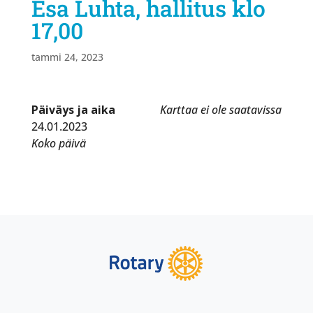
Esa Luhta, hallitus klo
17,00
tammi 24, 2023
Päiväys ja aika
Karttaa ei ole saatavissa
24.01.2023
Koko päivä