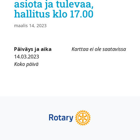
asiota ja tulevaa,
hallitus klo 17.00
maalis 14, 2023
Päiväys ja aika
Karttaa ei ole saatavissa
14.03.2023
Koko päivä