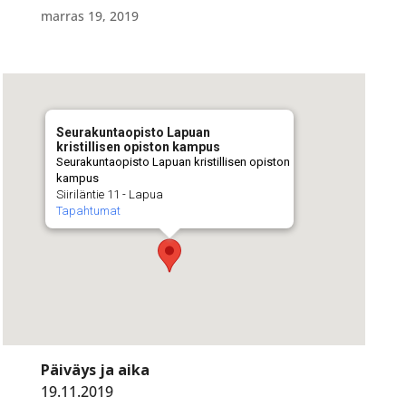
marras 19, 2019
Seurakuntaopisto Lapuan
kristillisen opiston kampus
Seurakuntaopisto Lapuan kristillisen opiston
kampus
Siiriläntie 11 - Lapua
Tapahtumat
Päiväys ja aika
19.11.2019