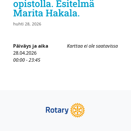
opistolla. Esitelmä
Marita Hakala.
huhti 28, 2026
Päiväys ja aika
Karttaa ei ole saatavissa
28.04.2026
00:00 - 23:45