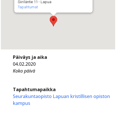
Siiriläntie 11 - Lapua
Tapahtumat
Päiväys ja aika
04.02.2020
Koko päivä
Tapahtumapaikka
Seurakuntaopisto Lapuan kristillisen opiston
kampus