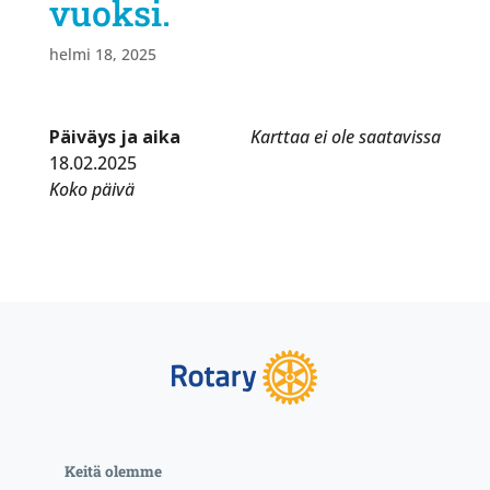
vuoksi.
helmi 18, 2025
Päiväys ja aika
Karttaa ei ole saatavissa
18.02.2025
Koko päivä
Keitä olemme