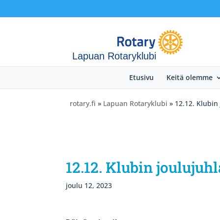
Lapuan Rotaryklubi
Etusivu
Keitä olemme
rotary.fi
»
Lapuan Rotaryklubi
» 12.12. Klubin 
12.12. Klubin joulujuhl
joulu 12, 2023