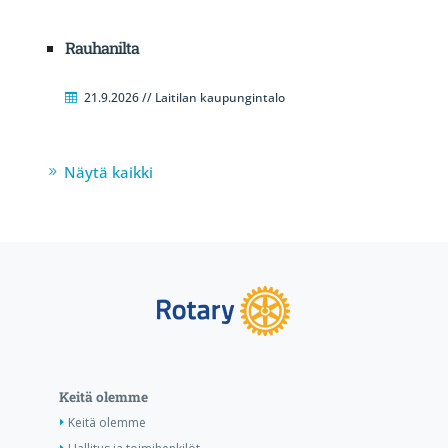
Rauhanilta
21.9.2026 // Laitilan kaupungintalo
Näytä kaikki
Keitä olemme
Keitä olemme