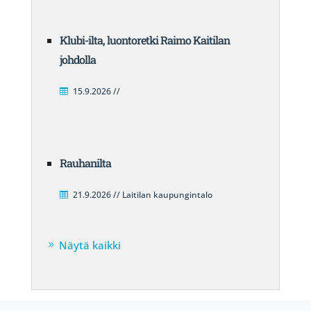
Klubi-ilta, luontoretki Raimo Kaitilan
johdolla
15.9.2026 //
Rauhanilta
21.9.2026 // Laitilan kaupungintalo
Näytä kaikki