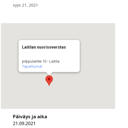
syys 21, 2021
Laitilan nuorisoverstas
pilppulantie 10 - Laitila
Tapahtumat
Päiväys ja aika
21.09.2021