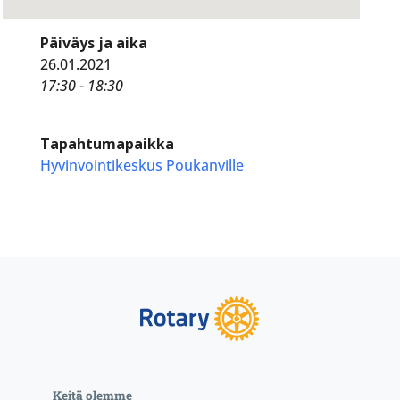
Päiväys ja aika
26.01.2021
17:30 - 18:30
Tapahtumapaikka
Hyvinvointikeskus Poukanville
Keitä olemme