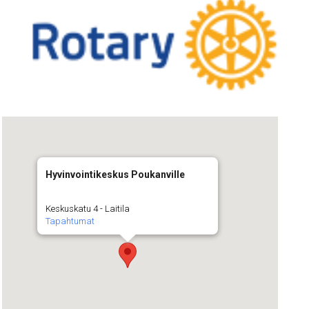
Hyvinvointikeskus Poukanville
Keskuskatu 4 - Laitila
Tapahtumat