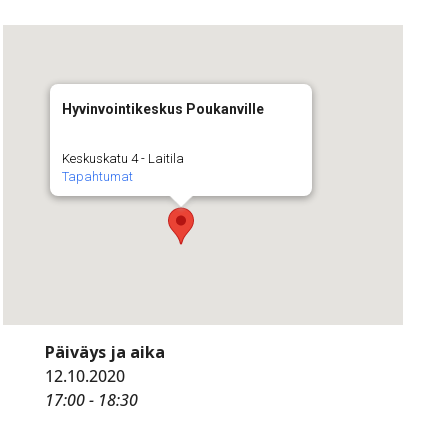
Hyvinvointikeskus Poukanville
Keskuskatu 4 - Laitila
Tapahtumat
Päiväys ja aika
12.10.2020
17:00 - 18:30