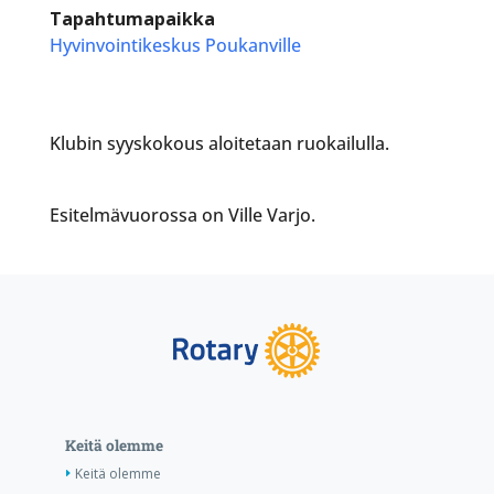
Tapahtumapaikka
Hyvinvointikeskus Poukanville
Klubin syyskokous aloitetaan ruokailulla.
Esitelmävuorossa on Ville Varjo.
Keitä olemme
Keitä olemme