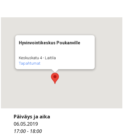
Hyvinvointikeskus Poukanville
Keskuskatu 4 - Laitila
Tapahtumat
Päiväys ja aika
06.05.2019
17:00 - 18:00